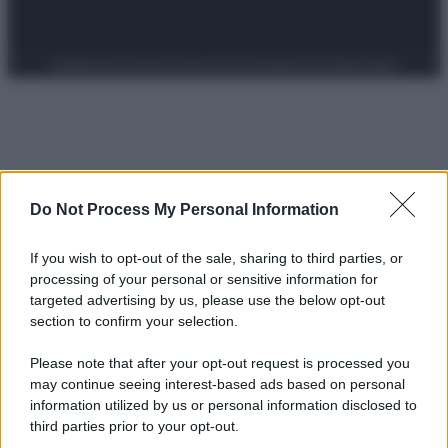
Preferenze Privacy
Privacy Policy
Cookie Policy
Note legali
Do Not Process My Personal Information
If you wish to opt-out of the sale, sharing to third parties, or
processing of your personal or sensitive information for
targeted advertising by us, please use the below opt-out
section to confirm your selection.
Please note that after your opt-out request is processed you
may continue seeing interest-based ads based on personal
information utilized by us or personal information disclosed to
third parties prior to your opt-out.