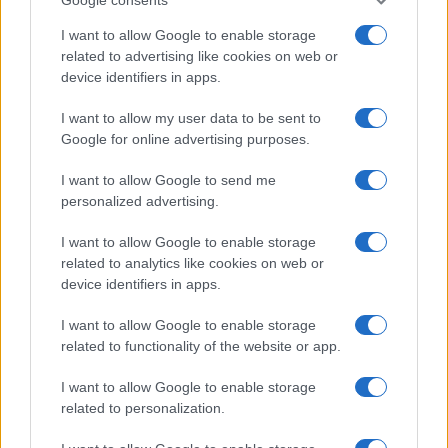
I want to allow Google to enable storage
related to advertising like cookies on web or
device identifiers in apps.
I want to allow my user data to be sent to
Google for online advertising purposes.
I want to allow Google to send me
personalized advertising.
I want to allow Google to enable storage
related to analytics like cookies on web or
device identifiers in apps.
I want to allow Google to enable storage
related to functionality of the website or app.
I want to allow Google to enable storage
related to personalization.