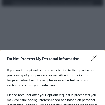
Preferenze Privacy
Privacy Policy
Cookie Policy
Note legali
Do Not Process My Personal Information
If you wish to opt-out of the sale, sharing to third parties, or
processing of your personal or sensitive information for
targeted advertising by us, please use the below opt-out
section to confirm your selection.
Please note that after your opt-out request is processed you
may continue seeing interest-based ads based on personal
information utilized by us or personal information disclosed to