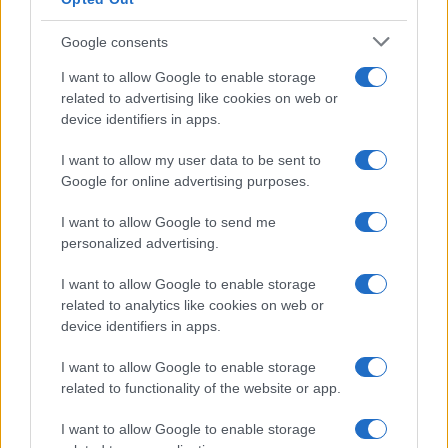
Google consents
I want to allow Google to enable storage
related to advertising like cookies on web or
device identifiers in apps.
I want to allow my user data to be sent to
Google for online advertising purposes.
I want to allow Google to send me
personalized advertising.
I want to allow Google to enable storage
related to analytics like cookies on web or
device identifiers in apps.
I want to allow Google to enable storage
related to functionality of the website or app.
I want to allow Google to enable storage