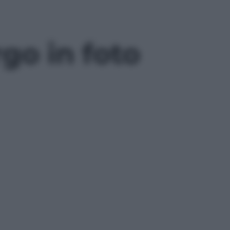
rgo in foto