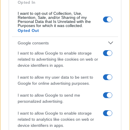
Opted In
I want to opt-out of Collection, Use,
Retention, Sale, and/or Sharing of my
Personal Data that Is Unrelated with the
Purposes for which it was collected.
Opted Out
Google consents
I want to allow Google to enable storage
related to advertising like cookies on web or
device identifiers in apps.
I want to allow my user data to be sent to
Google for online advertising purposes.
I want to allow Google to send me
personalized advertising.
I want to allow Google to enable storage
related to analytics like cookies on web or
device identifiers in apps.