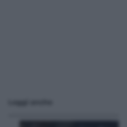
Leggi anche