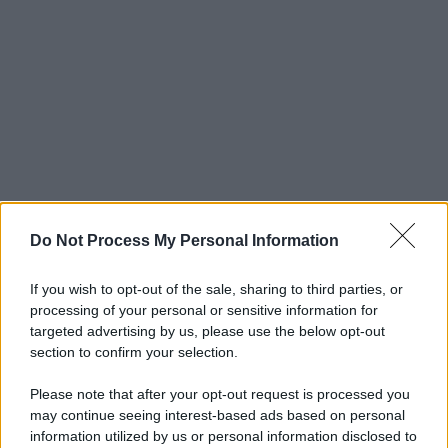
Do Not Process My Personal Information
If you wish to opt-out of the sale, sharing to third parties, or
processing of your personal or sensitive information for
targeted advertising by us, please use the below opt-out
section to confirm your selection.
Please note that after your opt-out request is processed you
may continue seeing interest-based ads based on personal
information utilized by us or personal information disclosed to