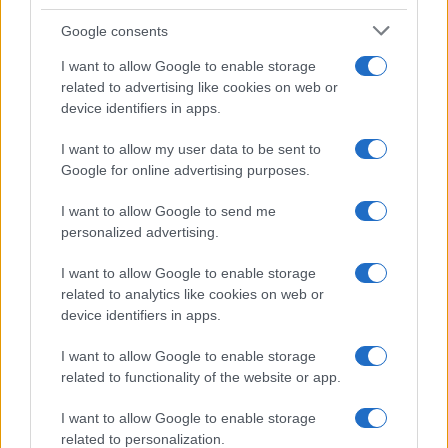
Google consents
I want to allow Google to enable storage
related to advertising like cookies on web or
device identifiers in apps.
I want to allow my user data to be sent to
Google for online advertising purposes.
I want to allow Google to send me
personalized advertising.
I want to allow Google to enable storage
related to analytics like cookies on web or
device identifiers in apps.
I want to allow Google to enable storage
related to functionality of the website or app.
I want to allow Google to enable storage
related to personalization.