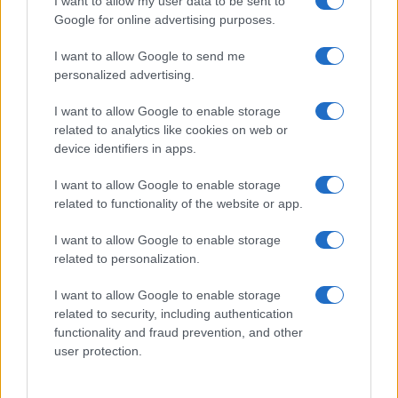
I want to allow my user data to be sent to
Google for online advertising purposes.
I want to allow Google to send me
personalized advertising.
I want to allow Google to enable storage
related to analytics like cookies on web or
device identifiers in apps.
I want to allow Google to enable storage
related to functionality of the website or app.
I want to allow Google to enable storage
related to personalization.
I want to allow Google to enable storage
related to security, including authentication
functionality and fraud prevention, and other
user protection.