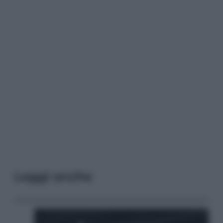
Leggi anche