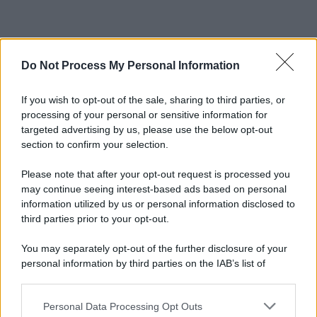
Do Not Process My Personal Information
If you wish to opt-out of the sale, sharing to third parties, or
processing of your personal or sensitive information for
targeted advertising by us, please use the below opt-out
section to confirm your selection.
Please note that after your opt-out request is processed you
may continue seeing interest-based ads based on personal
information utilized by us or personal information disclosed to
third parties prior to your opt-out.
You may separately opt-out of the further disclosure of your
personal information by third parties on the IAB’s list of
downstream participants.
Personal Data Processing Opt Outs
This information may also be disclosed by us to third parties