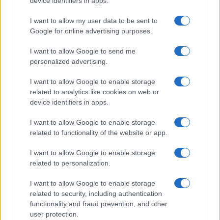
device identifiers in apps.
I want to allow my user data to be sent to
Google for online advertising purposes.
I want to allow Google to send me
personalized advertising.
I want to allow Google to enable storage
related to analytics like cookies on web or
device identifiers in apps.
I want to allow Google to enable storage
related to functionality of the website or app.
I want to allow Google to enable storage
related to personalization.
I want to allow Google to enable storage
related to security, including authentication
functionality and fraud prevention, and other
user protection.