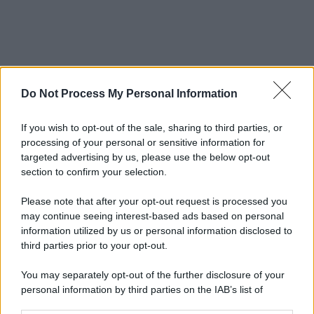
Do Not Process My Personal Information
If you wish to opt-out of the sale, sharing to third parties, or
processing of your personal or sensitive information for
targeted advertising by us, please use the below opt-out
section to confirm your selection.
Please note that after your opt-out request is processed you
may continue seeing interest-based ads based on personal
information utilized by us or personal information disclosed to
third parties prior to your opt-out.
You may separately opt-out of the further disclosure of your
personal information by third parties on the IAB’s list of
downstream participants.