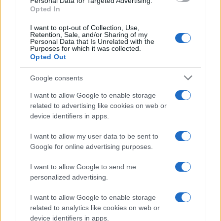
Personal Data for Targeted Advertising.
Opted In
I want to opt-out of Collection, Use,
Retention, Sale, and/or Sharing of my
Personal Data that Is Unrelated with the
Purposes for which it was collected.
Opted Out
Google consents
I want to allow Google to enable storage
related to advertising like cookies on web or
device identifiers in apps.
I want to allow my user data to be sent to
Google for online advertising purposes.
I want to allow Google to send me
personalized advertising.
I want to allow Google to enable storage
related to analytics like cookies on web or
device identifiers in apps.