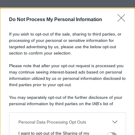
Do Not Process My Personal Information
If you wish to opt-out of the sale, sharing to third parties, or
processing of your personal or sensitive information for
targeted advertising by us, please use the below opt-out
section to confirm your selection.
Please note that after your opt-out request is processed you
may continue seeing interest-based ads based on personal
information utilized by us or personal information disclosed to
third parties prior to your opt-out.
You may separately opt-out of the further disclosure of your
personal information by third parties on the IAB’s list of
downstream participants.
Personal Data Processing Opt Outs
This information may also be disclosed by us to third parties
on the IAB’s List of Downstream Participants that may further
I want to opt-out of the Sharing of my