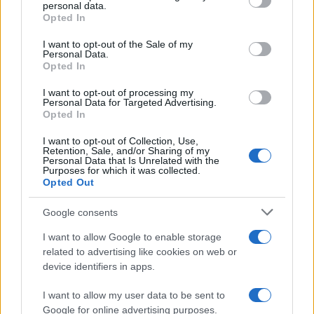
disclose it to other third parties.
personal data.
Opted In
Please note that this website/app uses one or more Google
services and may gather and store information including but
I want to opt-out of the Sale of my
Personal Data.
not limited to your visit or usage behaviour. You may click to
Opted In
grant or deny consent to Google and its third-party tags to
use your data for below specified purposes in below Google
I want to opt-out of processing my
consent section.
Personal Data for Targeted Advertising.
Opted In
I want to opt-out of Collection, Use,
Retention, Sale, and/or Sharing of my
Personal Data that Is Unrelated with the
Purposes for which it was collected.
Opted Out
Google consents
I want to allow Google to enable storage
related to advertising like cookies on web or
device identifiers in apps.
I want to allow my user data to be sent to
Google for online advertising purposes.