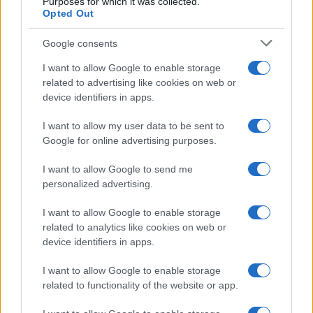
Purposes for which it was collected.
Opted Out
Google consents
I want to allow Google to enable storage
related to advertising like cookies on web or
device identifiers in apps.
I want to allow my user data to be sent to
Google for online advertising purposes.
I want to allow Google to send me
personalized advertising.
I want to allow Google to enable storage
related to analytics like cookies on web or
device identifiers in apps.
I want to allow Google to enable storage
related to functionality of the website or app.