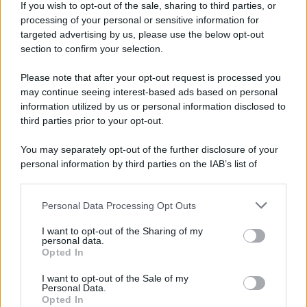
If you wish to opt-out of the sale, sharing to third parties, or
processing of your personal or sensitive information for
targeted advertising by us, please use the below opt-out
section to confirm your selection.
Please note that after your opt-out request is processed you
may continue seeing interest-based ads based on personal
information utilized by us or personal information disclosed to
third parties prior to your opt-out.
You may separately opt-out of the further disclosure of your
personal information by third parties on the IAB’s list of
downstream participants.
Personal Data Processing Opt Outs
This information may also be disclosed by us to third parties
on the IAB’s List of Downstream Participants that may further
I want to opt-out of the Sharing of my
disclose it to other third parties.
personal data.
Opted In
Please note that this website/app uses one or more Google
services and may gather and store information including but
I want to opt-out of the Sale of my
Personal Data.
not limited to your visit or usage behaviour. You may click to
Opted In
grant or deny consent to Google and its third-party tags to