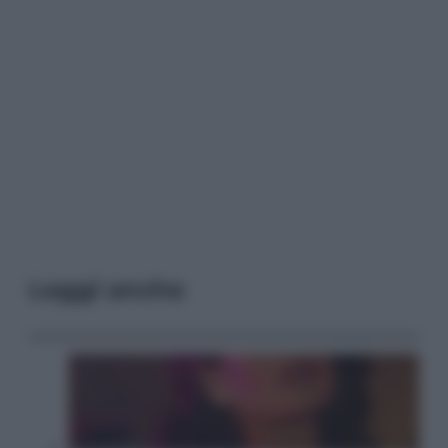
Leggi anche