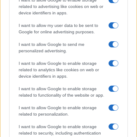
I want to allow Google to enable storage
related to advertising like cookies on web or
device identifiers in apps.
I want to allow my user data to be sent to
Google for online advertising purposes.
I want to allow Google to send me
personalized advertising.
I want to allow Google to enable storage
related to analytics like cookies on web or
device identifiers in apps.
I want to allow Google to enable storage
related to functionality of the website or app.
I want to allow Google to enable storage
related to personalization.
I want to allow Google to enable storage
related to security, including authentication