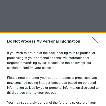
Do Not Process My Personal Information
If you wish to opt-out of the sale, sharing to third parties, or
processing of your personal or sensitive information for
targeted advertising by us, please use the below opt-out
section to confirm your selection.
Please note that after your opt-out request is processed you
may continue seeing interest-based ads based on personal
information utilized by us or personal information disclosed to
third parties prior to your opt-out.
You may separately opt-out of the further disclosure of your