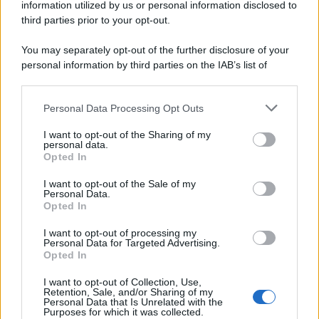
information utilized by us or personal information disclosed to
third parties prior to your opt-out.
You may separately opt-out of the further disclosure of your
personal information by third parties on the IAB’s list of
downstream participants.
Personal Data Processing Opt Outs
This information may also be disclosed by us to third parties
on the IAB’s List of Downstream Participants that may further
I want to opt-out of the Sharing of my
disclose it to other third parties.
personal data.
Opted In
Please note that this website/app uses one or more Google
services and may gather and store information including but
I want to opt-out of the Sale of my
Personal Data.
not limited to your visit or usage behaviour. You may click to
Opted In
grant or deny consent to Google and its third-party tags to
use your data for below specified purposes in below Google
I want to opt-out of processing my
consent section.
Personal Data for Targeted Advertising.
Opted In
I want to opt-out of Collection, Use,
Retention, Sale, and/or Sharing of my
Personal Data that Is Unrelated with the
Purposes for which it was collected.