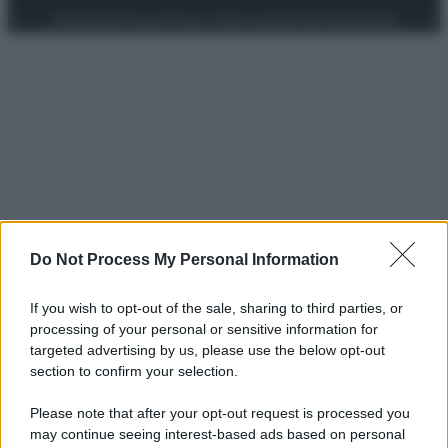
Preferenze Privacy
Privacy Policy
Cookie Policy
Note legali
Do Not Process My Personal Information
If you wish to opt-out of the sale, sharing to third parties, or
processing of your personal or sensitive information for
targeted advertising by us, please use the below opt-out
section to confirm your selection.
Please note that after your opt-out request is processed you
may continue seeing interest-based ads based on personal