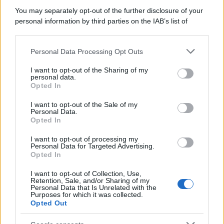
You may separately opt-out of the further disclosure of your
personal information by third parties on the IAB’s list of
downstream participants.
Personal Data Processing Opt Outs
This information may also be disclosed by us to third parties
on the IAB’s List of Downstream Participants that may further
I want to opt-out of the Sharing of my
disclose it to other third parties.
personal data.
Opted In
Please note that this website/app uses one or more Google
services and may gather and store information including but
I want to opt-out of the Sale of my
Personal Data.
not limited to your visit or usage behaviour. You may click to
Opted In
grant or deny consent to Google and its third-party tags to
use your data for below specified purposes in below Google
I want to opt-out of processing my
consent section.
Personal Data for Targeted Advertising.
Opted In
I want to opt-out of Collection, Use,
Retention, Sale, and/or Sharing of my
Personal Data that Is Unrelated with the
Purposes for which it was collected.
Opted Out