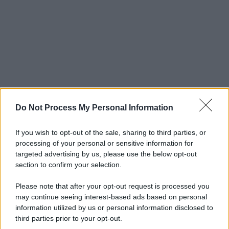
Do Not Process My Personal Information
If you wish to opt-out of the sale, sharing to third parties, or
processing of your personal or sensitive information for
targeted advertising by us, please use the below opt-out
section to confirm your selection.
Please note that after your opt-out request is processed you
may continue seeing interest-based ads based on personal
information utilized by us or personal information disclosed to
third parties prior to your opt-out.