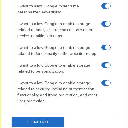
I want to allow Google to send me
personalized advertising.
I want to allow Google to enable storage
related to analytics like cookies on web or
device identifiers in apps.
I want to allow Google to enable storage
related to functionality of the website or app.
I want to allow Google to enable storage
related to personalization.
I want to allow Google to enable storage
related to security, including authentication
functionality and fraud prevention, and other
user protection.
CONFIRM