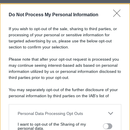
Do Not Process My Personal Information
If you wish to opt-out of the sale, sharing to third parties, or
processing of your personal or sensitive information for
targeted advertising by us, please use the below opt-out
section to confirm your selection.
Please note that after your opt-out request is processed you
may continue seeing interest-based ads based on personal
information utilized by us or personal information disclosed to
third parties prior to your opt-out.
You may separately opt-out of the further disclosure of your
personal information by third parties on the IAB’s list of
downstream participants.
Personal Data Processing Opt Outs
This information may also be disclosed by us to third parties
on the IAB’s List of Downstream Participants that may further
I want to opt-out of the Sharing of my
disclose it to other third parties.
personal data.