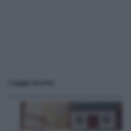
Leggi anche