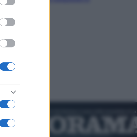
cultura pop