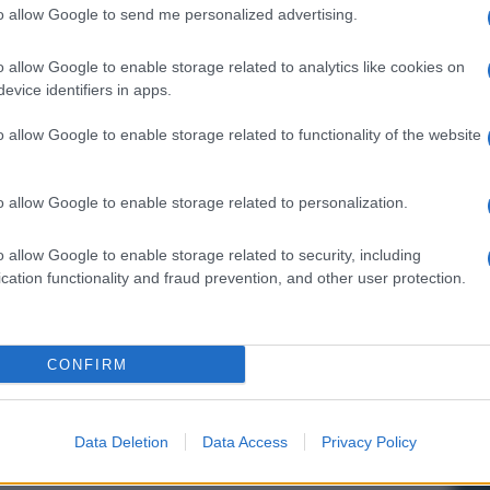
to allow Google to send me personalized advertising.
o allow Google to enable storage related to analytics like cookies on
evice identifiers in apps.
o allow Google to enable storage related to functionality of the website
o allow Google to enable storage related to personalization.
o allow Google to enable storage related to security, including
cation functionality and fraud prevention, and other user protection.
CONFIRM
Data Deletion
Data Access
Privacy Policy