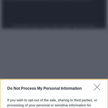
Preferenze Privacy
Privacy Policy
Cookie Policy
Note legali
Do Not Process My Personal Information
If you wish to opt-out of the sale, sharing to third parties, or
processing of your personal or sensitive information for