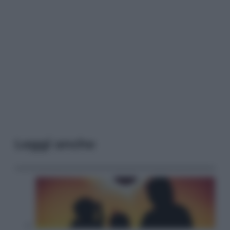
Leggi anche