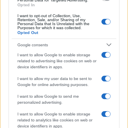
Personal Data for Targeted Advertising.
Opted In
I want to opt-out of Collection, Use,
Retention, Sale, and/or Sharing of my
Personal Data that Is Unrelated with the
Purposes for which it was collected.
Opted Out
Google consents
I want to allow Google to enable storage
related to advertising like cookies on web or
device identifiers in apps.
I want to allow my user data to be sent to
Google for online advertising purposes.
I want to allow Google to send me
personalized advertising.
I want to allow Google to enable storage
related to analytics like cookies on web or
device identifiers in apps.