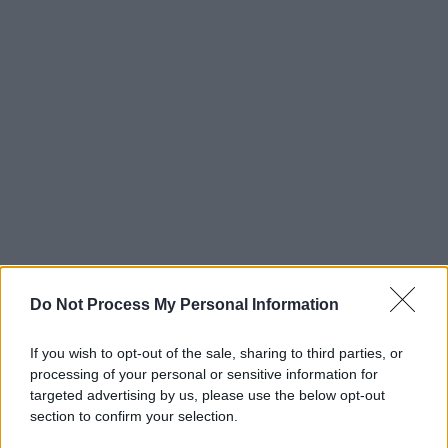
Do Not Process My Personal Information
If you wish to opt-out of the sale, sharing to third parties, or
processing of your personal or sensitive information for
targeted advertising by us, please use the below opt-out
section to confirm your selection.