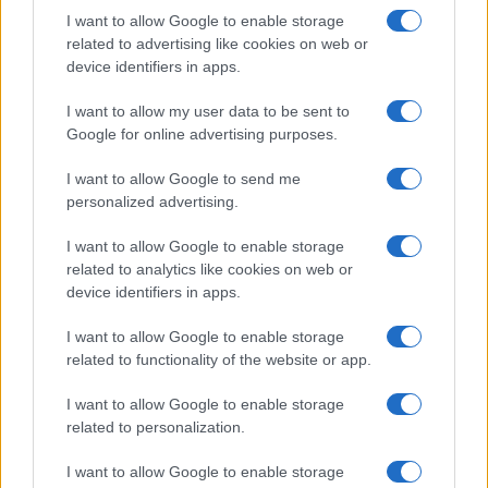
I want to allow Google to enable storage
related to advertising like cookies on web or
device identifiers in apps.
I want to allow my user data to be sent to
Google for online advertising purposes.
I want to allow Google to send me
personalized advertising.
I want to allow Google to enable storage
related to analytics like cookies on web or
device identifiers in apps.
I want to allow Google to enable storage
related to functionality of the website or app.
I want to allow Google to enable storage
related to personalization.
I want to allow Google to enable storage