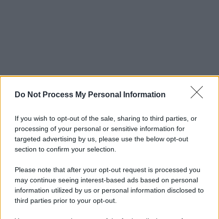
Do Not Process My Personal Information
If you wish to opt-out of the sale, sharing to third parties, or
processing of your personal or sensitive information for
targeted advertising by us, please use the below opt-out
section to confirm your selection.
Please note that after your opt-out request is processed you
may continue seeing interest-based ads based on personal
information utilized by us or personal information disclosed to
third parties prior to your opt-out.