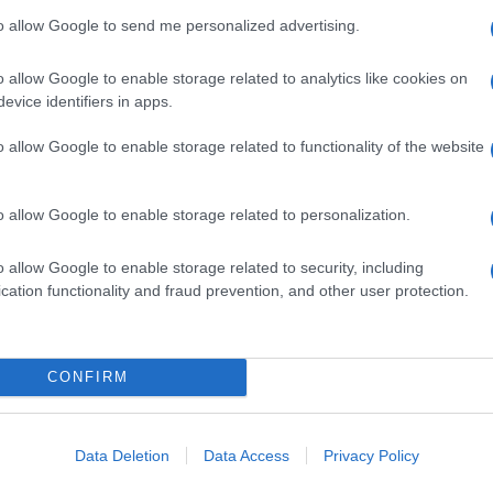
to allow Google to send me personalized advertising.
o allow Google to enable storage related to analytics like cookies on
evice identifiers in apps.
o allow Google to enable storage related to functionality of the website
o allow Google to enable storage related to personalization.
o allow Google to enable storage related to security, including
cation functionality and fraud prevention, and other user protection.
CONFIRM
Data Deletion
Data Access
Privacy Policy