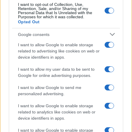
I want to opt-out of Collection, Use,
Retention, Sale, and/or Sharing of my
Personal Data that Is Unrelated with the
Purposes for which it was collected.
Opted Out
Google consents
I want to allow Google to enable storage
related to advertising like cookies on web or
device identifiers in apps.
I want to allow my user data to be sent to
Google for online advertising purposes.
I want to allow Google to send me
personalized advertising.
I want to allow Google to enable storage
related to analytics like cookies on web or
device identifiers in apps.
I want to allow Google to enable storage