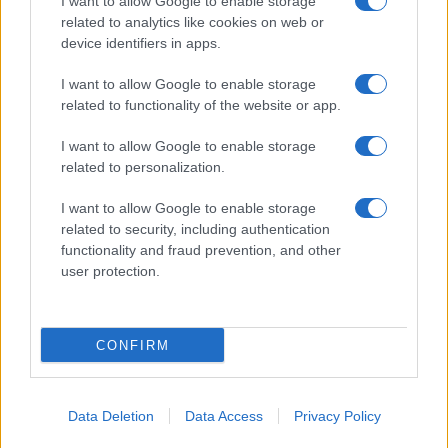
I want to allow Google to enable storage
related to analytics like cookies on web or
device identifiers in apps.
I want to allow Google to enable storage
related to functionality of the website or app.
I want to allow Google to enable storage
related to personalization.
I want to allow Google to enable storage
related to security, including authentication
functionality and fraud prevention, and other
user protection.
CONFIRM
Data Deletion
Data Access
Privacy Policy