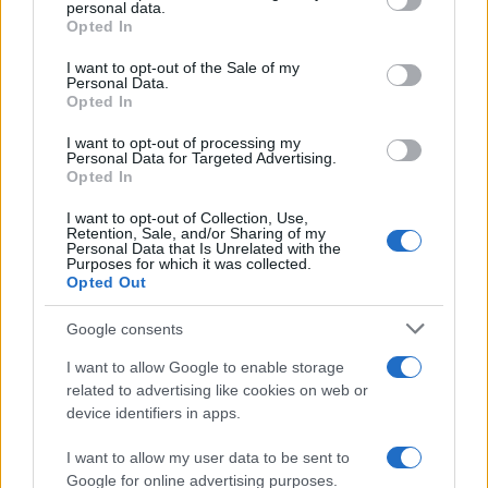
disclose it to other third parties.
personal data.
Opted In
Please note that this website/app uses one or more Google
services and may gather and store information including but
I want to opt-out of the Sale of my
Personal Data.
not limited to your visit or usage behaviour. You may click to
Opted In
grant or deny consent to Google and its third-party tags to
use your data for below specified purposes in below Google
I want to opt-out of processing my
consent section.
Personal Data for Targeted Advertising.
Opted In
I want to opt-out of Collection, Use,
Retention, Sale, and/or Sharing of my
Personal Data that Is Unrelated with the
Purposes for which it was collected.
Opted Out
Google consents
I want to allow Google to enable storage
related to advertising like cookies on web or
device identifiers in apps.
I want to allow my user data to be sent to
Google for online advertising purposes.