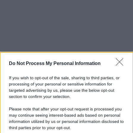
Do Not Process My Personal Information
If you wish to opt-out of the sale, sharing to third parties, or
processing of your personal or sensitive information for
targeted advertising by us, please use the below opt-out
section to confirm your selection.
Please note that after your opt-out request is processed you
may continue seeing interest-based ads based on personal
information utilized by us or personal information disclosed to
third parties prior to your opt-out.