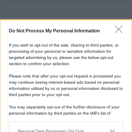
Do Not Process My Personal Information
If you wish to opt-out of the sale, sharing to third parties, or
processing of your personal or sensitive information for
targeted advertising by us, please use the below opt-out
section to confirm your selection.
Please note that after your opt-out request is processed you
may continue seeing interest-based ads based on personal
information utilized by us or personal information disclosed to
third parties prior to your opt-out.
You may separately opt-out of the further disclosure of your
personal information by third parties on the IAB’s list of
downstream participants.
Personal Data Processing Opt Outs
This information may also be disclosed by us to third parties