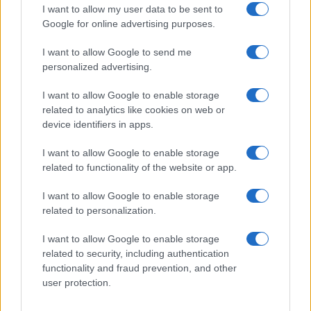
I want to allow my user data to be sent to
Google for online advertising purposes.
I want to allow Google to send me
personalized advertising.
I want to allow Google to enable storage
related to analytics like cookies on web or
device identifiers in apps.
I want to allow Google to enable storage
related to functionality of the website or app.
I want to allow Google to enable storage
related to personalization.
I want to allow Google to enable storage
related to security, including authentication
functionality and fraud prevention, and other
user protection.