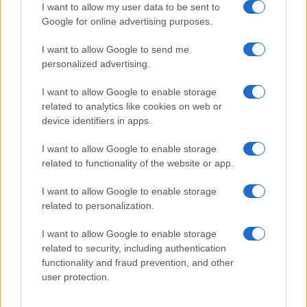
I want to allow my user data to be sent to
Google for online advertising purposes.
I want to allow Google to send me
personalized advertising.
I want to allow Google to enable storage
related to analytics like cookies on web or
device identifiers in apps.
I want to allow Google to enable storage
related to functionality of the website or app.
I want to allow Google to enable storage
related to personalization.
I want to allow Google to enable storage
related to security, including authentication
functionality and fraud prevention, and other
user protection.