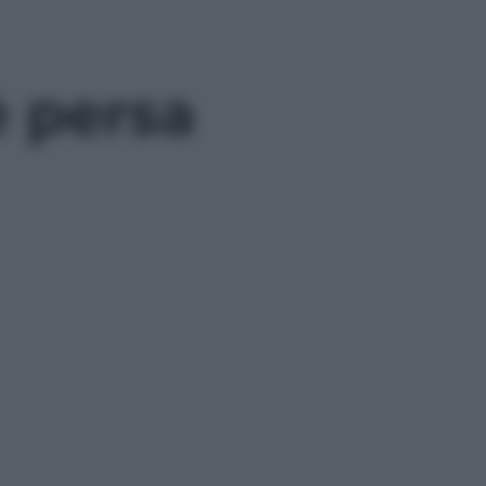
è persa