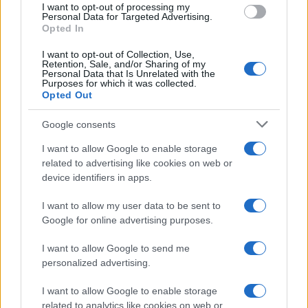
I want to opt-out of processing my
consent section.
Personal Data for Targeted Advertising.
Opted In
I want to opt-out of Collection, Use,
Retention, Sale, and/or Sharing of my
Personal Data that Is Unrelated with the
Purposes for which it was collected.
Opted Out
Google consents
I want to allow Google to enable storage
related to advertising like cookies on web or
device identifiers in apps.
I want to allow my user data to be sent to
Google for online advertising purposes.
I want to allow Google to send me
personalized advertising.
I want to allow Google to enable storage
related to analytics like cookies on web or