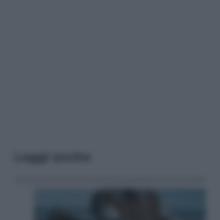
Leggi anche