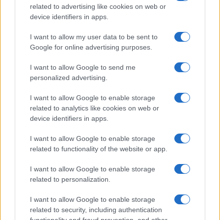
related to advertising like cookies on web or
device identifiers in apps.
I want to allow my user data to be sent to
Google for online advertising purposes.
I want to allow Google to send me
personalized advertising.
I want to allow Google to enable storage
related to analytics like cookies on web or
device identifiers in apps.
I want to allow Google to enable storage
related to functionality of the website or app.
I want to allow Google to enable storage
related to personalization.
I want to allow Google to enable storage
related to security, including authentication