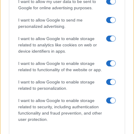
I want to allow my user data to be sent to
Google for online advertising purposes.
I want to allow Google to send me
personalized advertising.
I want to allow Google to enable storage
related to analytics like cookies on web or
device identifiers in apps.
I want to allow Google to enable storage
related to functionality of the website or app.
I want to allow Google to enable storage
related to personalization.
I want to allow Google to enable storage
related to security, including authentication
functionality and fraud prevention, and other
user protection.