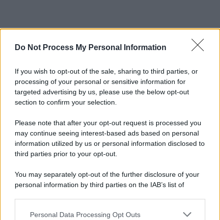
Do Not Process My Personal Information
If you wish to opt-out of the sale, sharing to third parties, or
processing of your personal or sensitive information for
targeted advertising by us, please use the below opt-out
section to confirm your selection.
Please note that after your opt-out request is processed you
may continue seeing interest-based ads based on personal
information utilized by us or personal information disclosed to
third parties prior to your opt-out.
You may separately opt-out of the further disclosure of your
personal information by third parties on the IAB’s list of
downstream participants.
Personal Data Processing Opt Outs
This information may also be disclosed by us to third parties