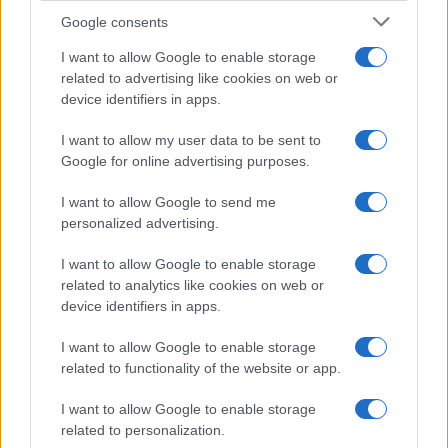
Google consents
I want to allow Google to enable storage
related to advertising like cookies on web or
device identifiers in apps.
I want to allow my user data to be sent to
Google for online advertising purposes.
I want to allow Google to send me
personalized advertising.
I want to allow Google to enable storage
related to analytics like cookies on web or
device identifiers in apps.
I want to allow Google to enable storage
related to functionality of the website or app.
I want to allow Google to enable storage
related to personalization.