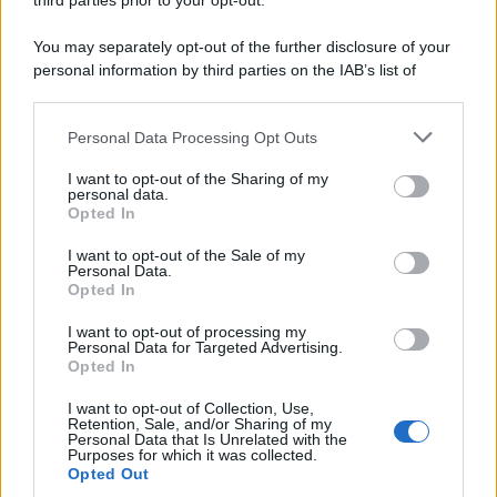
third parties prior to your opt-out.
You may separately opt-out of the further disclosure of your
personal information by third parties on the IAB’s list of
downstream participants.
Personal Data Processing Opt Outs
This information may also be disclosed by us to third parties
on the IAB’s List of Downstream Participants that may further
I want to opt-out of the Sharing of my
disclose it to other third parties.
personal data.
Opted In
Please note that this website/app uses one or more Google
services and may gather and store information including but
I want to opt-out of the Sale of my
Personal Data.
not limited to your visit or usage behaviour. You may click to
Opted In
grant or deny consent to Google and its third-party tags to
use your data for below specified purposes in below Google
I want to opt-out of processing my
consent section.
Personal Data for Targeted Advertising.
Opted In
I want to opt-out of Collection, Use,
Retention, Sale, and/or Sharing of my
Personal Data that Is Unrelated with the
Purposes for which it was collected.
Opted Out