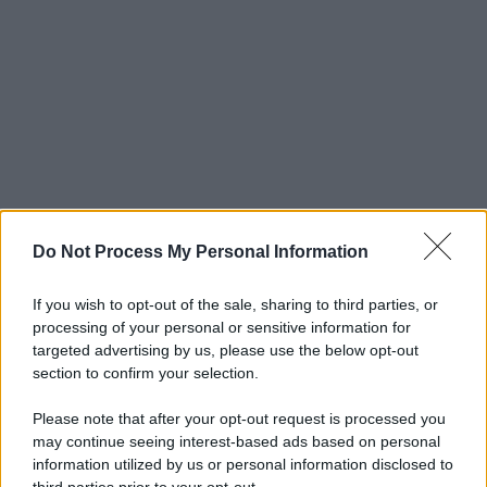
Do Not Process My Personal Information
If you wish to opt-out of the sale, sharing to third parties, or
processing of your personal or sensitive information for
targeted advertising by us, please use the below opt-out
section to confirm your selection.
Please note that after your opt-out request is processed you
may continue seeing interest-based ads based on personal
information utilized by us or personal information disclosed to