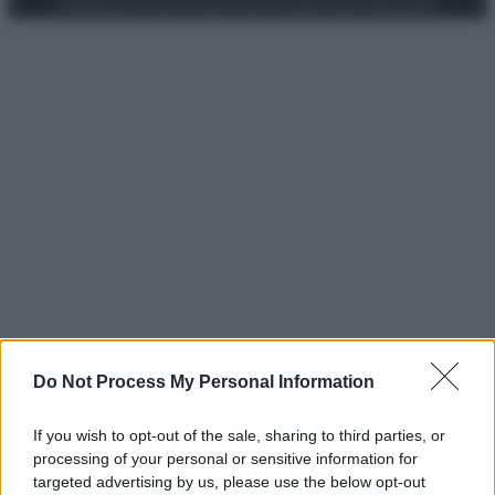
Preferenze Privacy
Privacy Policy
Cookie Policy
Note legali
Do Not Process My Personal Information
If you wish to opt-out of the sale, sharing to third parties, or
processing of your personal or sensitive information for
targeted advertising by us, please use the below opt-out