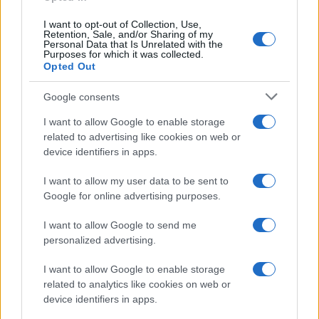
I want to opt-out of Collection, Use,
Retention, Sale, and/or Sharing of my
Personal Data that Is Unrelated with the
Purposes for which it was collected.
Opted Out
Google consents
I want to allow Google to enable storage
related to advertising like cookies on web or
device identifiers in apps.
I want to allow my user data to be sent to
Google for online advertising purposes.
I want to allow Google to send me
personalized advertising.
I want to allow Google to enable storage
related to analytics like cookies on web or
device identifiers in apps.