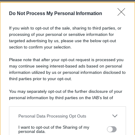
Do Not Process My Personal Information
If you wish to opt-out of the sale, sharing to third parties, or
processing of your personal or sensitive information for
targeted advertising by us, please use the below opt-out
section to confirm your selection.
Please note that after your opt-out request is processed you
may continue seeing interest-based ads based on personal
information utilized by us or personal information disclosed to
third parties prior to your opt-out.
You may separately opt-out of the further disclosure of your
personal information by third parties on the IAB’s list of
downstream participants.
Personal Data Processing Opt Outs
This information may also be disclosed by us to third parties
on the IAB’s List of Downstream Participants that may further
I want to opt-out of the Sharing of my
disclose it to other third parties.
personal data.