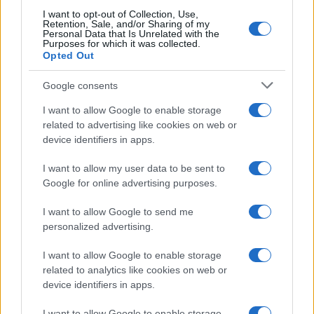
I want to opt-out of Collection, Use,
Retention, Sale, and/or Sharing of my
Personal Data that Is Unrelated with the
Purposes for which it was collected.
Opted Out
Google consents
I want to allow Google to enable storage
related to advertising like cookies on web or
device identifiers in apps.
I want to allow my user data to be sent to
Google for online advertising purposes.
I want to allow Google to send me
personalized advertising.
I want to allow Google to enable storage
related to analytics like cookies on web or
device identifiers in apps.
I want to allow Google to enable storage