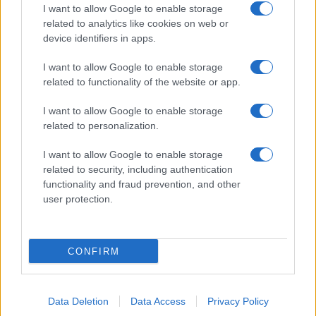
I want to allow Google to enable storage
related to analytics like cookies on web or
device identifiers in apps.
I want to allow Google to enable storage
related to functionality of the website or app.
I want to allow Google to enable storage
related to personalization.
I want to allow Google to enable storage
related to security, including authentication
functionality and fraud prevention, and other
user protection.
CONFIRM
Data Deletion
Data Access
Privacy Policy