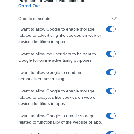
Purposes for which it was collected.
Opted Out
Google consents
I want to allow Google to enable storage
related to advertising like cookies on web or
device identifiers in apps.
I want to allow my user data to be sent to
Google for online advertising purposes.
I want to allow Google to send me
personalized advertising.
I want to allow Google to enable storage
related to analytics like cookies on web or
device identifiers in apps.
I want to allow Google to enable storage
related to functionality of the website or app.