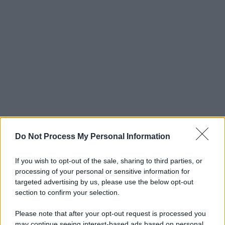
Do Not Process My Personal Information
If you wish to opt-out of the sale, sharing to third parties, or
processing of your personal or sensitive information for
targeted advertising by us, please use the below opt-out
section to confirm your selection.
Please note that after your opt-out request is processed you
may continue seeing interest-based ads based on personal