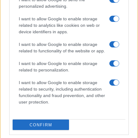
personalized advertising.
I want to allow Google to enable storage
related to analytics like cookies on web or
device identifiers in apps.
I want to allow Google to enable storage
related to functionality of the website or app.
I want to allow Google to enable storage
related to personalization.
I want to allow Google to enable storage
related to security, including authentication
functionality and fraud prevention, and other
user protection.
CONFIRM