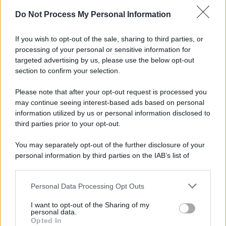
Do Not Process My Personal Information
If you wish to opt-out of the sale, sharing to third parties, or
processing of your personal or sensitive information for
targeted advertising by us, please use the below opt-out
section to confirm your selection.
Please note that after your opt-out request is processed you
may continue seeing interest-based ads based on personal
information utilized by us or personal information disclosed to
third parties prior to your opt-out.
You may separately opt-out of the further disclosure of your
personal information by third parties on the IAB’s list of
downstream participants.
Personal Data Processing Opt Outs
This information may also be disclosed by us to third parties
on the IAB’s List of Downstream Participants that may further
I want to opt-out of the Sharing of my
disclose it to other third parties.
personal data.
Opted In