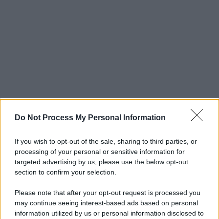
Do Not Process My Personal Information
If you wish to opt-out of the sale, sharing to third parties, or
processing of your personal or sensitive information for
targeted advertising by us, please use the below opt-out
section to confirm your selection.
Please note that after your opt-out request is processed you
may continue seeing interest-based ads based on personal
information utilized by us or personal information disclosed to