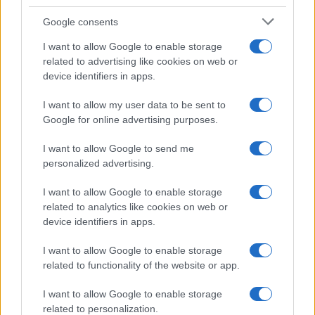
Google consents
I want to allow Google to enable storage
related to advertising like cookies on web or
device identifiers in apps.
I want to allow my user data to be sent to
Google for online advertising purposes.
I want to allow Google to send me
personalized advertising.
I want to allow Google to enable storage
related to analytics like cookies on web or
device identifiers in apps.
I want to allow Google to enable storage
related to functionality of the website or app.
I want to allow Google to enable storage
related to personalization.