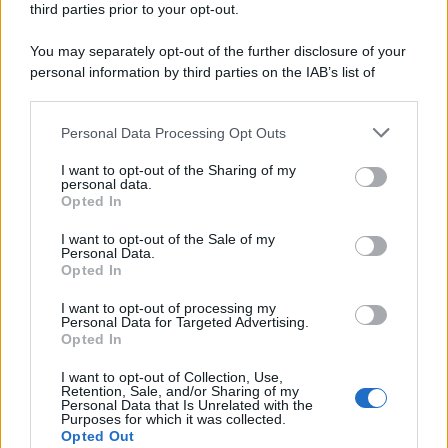
third parties prior to your opt-out.
You may separately opt-out of the further disclosure of your
personal information by third parties on the IAB’s list of
downstream participants.
Personal Data Processing Opt Outs
This information may also be disclosed by us to third parties
on the IAB’s List of Downstream Participants that may further
I want to opt-out of the Sharing of my
disclose it to other third parties.
personal data.
Opted In
Please note that this website/app uses one or more Google
services and may gather and store information including but
I want to opt-out of the Sale of my
Personal Data.
not limited to your visit or usage behaviour. You may click to
Opted In
grant or deny consent to Google and its third-party tags to
use your data for below specified purposes in below Google
I want to opt-out of processing my
consent section.
Personal Data for Targeted Advertising.
Opted In
I want to opt-out of Collection, Use,
Retention, Sale, and/or Sharing of my
Personal Data that Is Unrelated with the
Purposes for which it was collected.
Opted Out