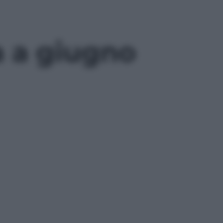
ta a giugno