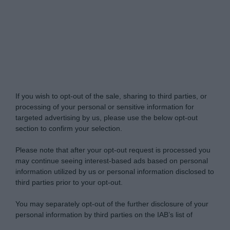
Do Not Process My Personal Information
If you wish to opt-out of the sale, sharing to third parties, or
processing of your personal or sensitive information for
targeted advertising by us, please use the below opt-out
section to confirm your selection.
Please note that after your opt-out request is processed you
may continue seeing interest-based ads based on personal
information utilized by us or personal information disclosed to
third parties prior to your opt-out.
You may separately opt-out of the further disclosure of your
personal information by third parties on the IAB’s list of
downstream participants.