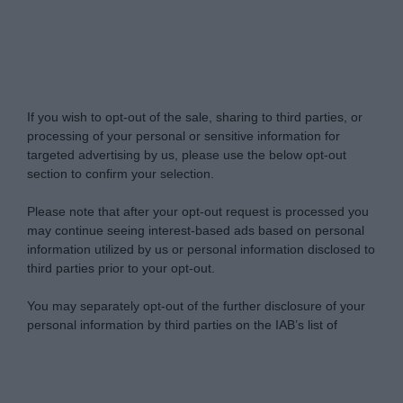
Do Not Process My Personal Information
If you wish to opt-out of the sale, sharing to third parties, or
processing of your personal or sensitive information for
targeted advertising by us, please use the below opt-out
section to confirm your selection.
Please note that after your opt-out request is processed you
may continue seeing interest-based ads based on personal
information utilized by us or personal information disclosed to
third parties prior to your opt-out.
You may separately opt-out of the further disclosure of your
personal information by third parties on the IAB’s list of
downstream participants.
Personal Data Processing Opt Outs
This information may also be disclosed by us to third parties
on the IAB’s List of Downstream Participants that may further