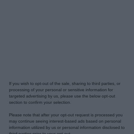
Do Not Process My Personal Information
If you wish to opt-out of the sale, sharing to third parties, or
processing of your personal or sensitive information for
targeted advertising by us, please use the below opt-out
section to confirm your selection.
Please note that after your opt-out request is processed you
may continue seeing interest-based ads based on personal
information utilized by us or personal information disclosed to
third parties prior to your opt-out.