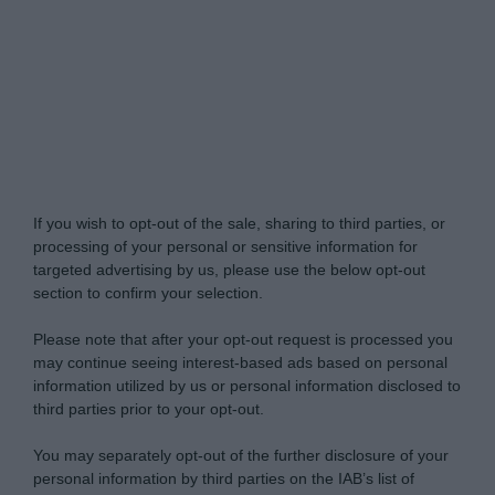
Do Not Process My Personal Information
If you wish to opt-out of the sale, sharing to third parties, or
processing of your personal or sensitive information for
targeted advertising by us, please use the below opt-out
section to confirm your selection.
Please note that after your opt-out request is processed you
may continue seeing interest-based ads based on personal
information utilized by us or personal information disclosed to
third parties prior to your opt-out.
You may separately opt-out of the further disclosure of your
personal information by third parties on the IAB’s list of