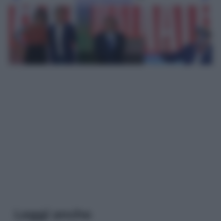
Leggi anche