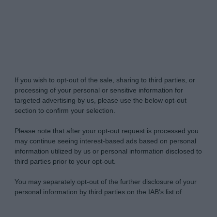
Do Not Process My Personal Information
If you wish to opt-out of the sale, sharing to third parties, or
processing of your personal or sensitive information for
targeted advertising by us, please use the below opt-out
section to confirm your selection.
Please note that after your opt-out request is processed you
may continue seeing interest-based ads based on personal
information utilized by us or personal information disclosed to
third parties prior to your opt-out.
You may separately opt-out of the further disclosure of your
personal information by third parties on the IAB’s list of
downstream participants.