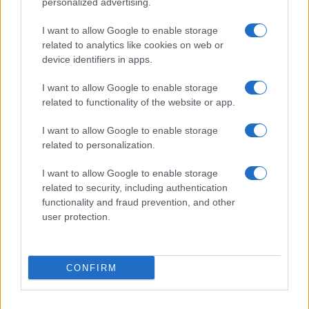
personalized advertising.
I want to allow Google to enable storage
related to analytics like cookies on web or
device identifiers in apps.
I want to allow Google to enable storage
related to functionality of the website or app.
I want to allow Google to enable storage
related to personalization.
I want to allow Google to enable storage
related to security, including authentication
functionality and fraud prevention, and other
user protection.
CONFIRM