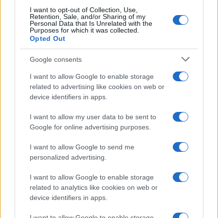
I want to opt-out of Collection, Use,
Retention, Sale, and/or Sharing of my
Personal Data that Is Unrelated with the
Purposes for which it was collected.
Opted Out
Google consents
I want to allow Google to enable storage
related to advertising like cookies on web or
device identifiers in apps.
I want to allow my user data to be sent to
Google for online advertising purposes.
I want to allow Google to send me
personalized advertising.
I want to allow Google to enable storage
related to analytics like cookies on web or
device identifiers in apps.
I want to allow Google to enable storage