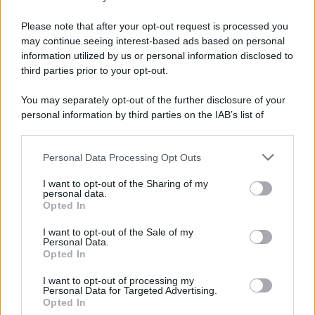
Please note that after your opt-out request is processed you
may continue seeing interest-based ads based on personal
information utilized by us or personal information disclosed to
third parties prior to your opt-out.
You may separately opt-out of the further disclosure of your
personal information by third parties on the IAB’s list of
downstream participants.
Personal Data Processing Opt Outs
This information may also be disclosed by us to third parties
on the IAB’s List of Downstream Participants that may further
I want to opt-out of the Sharing of my
disclose it to other third parties.
personal data.
Opted In
Please note that this website/app uses one or more Google
services and may gather and store information including but
I want to opt-out of the Sale of my
Personal Data.
not limited to your visit or usage behaviour. You may click to
Opted In
grant or deny consent to Google and its third-party tags to
use your data for below specified purposes in below Google
I want to opt-out of processing my
consent section.
Personal Data for Targeted Advertising.
Opted In