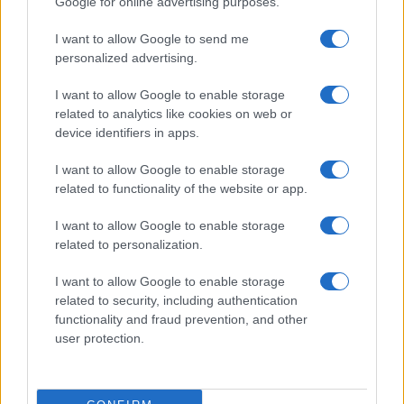
Google for online advertising purposes.
I want to allow Google to send me
personalized advertising.
I want to allow Google to enable storage
related to analytics like cookies on web or
device identifiers in apps.
I want to allow Google to enable storage
related to functionality of the website or app.
I want to allow Google to enable storage
related to personalization.
I want to allow Google to enable storage
related to security, including authentication
functionality and fraud prevention, and other
user protection.