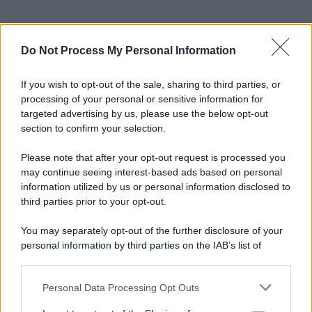
Do Not Process My Personal Information
If you wish to opt-out of the sale, sharing to third parties, or
processing of your personal or sensitive information for
targeted advertising by us, please use the below opt-out
section to confirm your selection.
Please note that after your opt-out request is processed you
may continue seeing interest-based ads based on personal
information utilized by us or personal information disclosed to
third parties prior to your opt-out.
You may separately opt-out of the further disclosure of your
personal information by third parties on the IAB’s list of
downstream participants.
Personal Data Processing Opt Outs
This information may also be disclosed by us to third parties
on the IAB’s List of Downstream Participants that may further