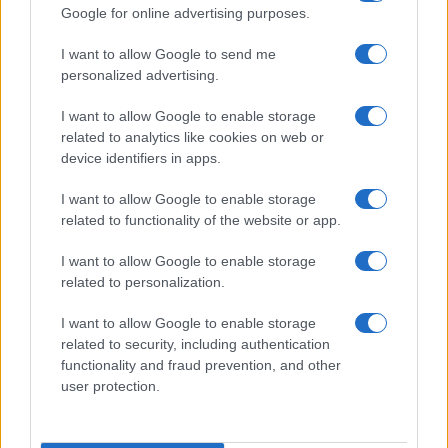
Google for online advertising purposes.
I want to allow Google to send me
personalized advertising.
I want to allow Google to enable storage
related to analytics like cookies on web or
device identifiers in apps.
I want to allow Google to enable storage
related to functionality of the website or app.
I want to allow Google to enable storage
related to personalization.
I want to allow Google to enable storage
related to security, including authentication
functionality and fraud prevention, and other
user protection.