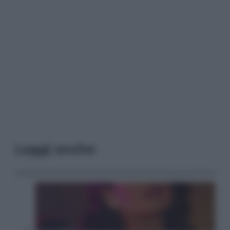
Leggi anche